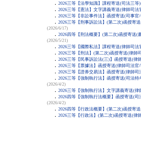
．
2026三等【法學知識】課程寄送(司法三等)
．
2026三等【憲法】文字講義寄送(律師司法
．
2026三等【非訟事件法】函授寄送(司事官/
．
2026三等【刑事訴訟法】(第二次)函授寄送
(2026/6/17)
．
2026四等【刑法概要】(第二次)函授寄送(
(2026/5/21)
．
2026三等【國際私法】課程寄送(律師司法官
．
2026三等【刑法】(第二次)函授寄送(律師
．
2026三等【民事訴訟法(三)】函授寄送(律
．
2026三等【票據法】函授寄送(律師司法官/
．
2026三等【證券交易法】函授寄送(律師司
．
2026三等【強制執行法】函授寄送(司法
(2026/4/2)
．
2026三等【強制執行法】文字講義寄送(律
．
2026四等【強制執行法概要】函授寄送(司
(2026/4/2)
．
2026四等【行政法概要】(第二次)函授寄送
．
2026三等【行政法】(第二次)函授寄送(律