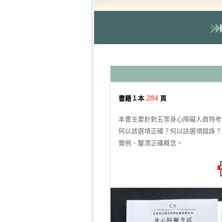
284
書籍１本
頁
本書主要針對五等身心障礙人員特考
何以該選項正確？何以該選項錯誤？
實例、釐清正確概念。