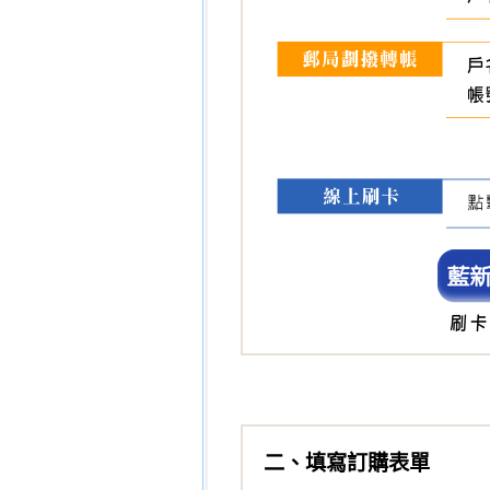
二、填寫訂購表單